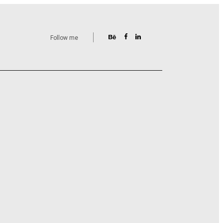
Follow me