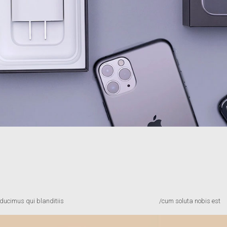
ducimus qui blanditiis
/cum soluta nobis est