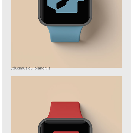
/ducimus qui blanditiis