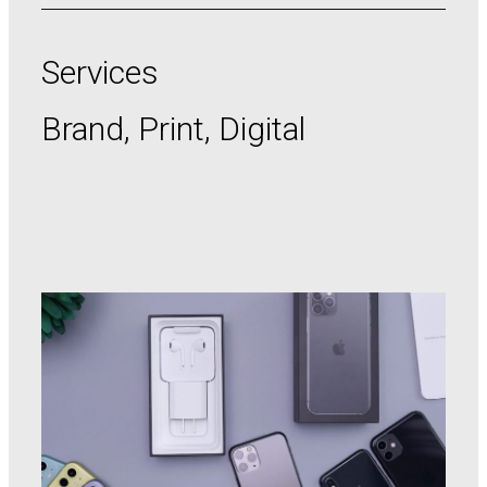
Services
Brand, Print, Digital